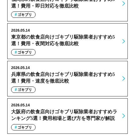
選！費用・即日対応を徹底比較
ゴキブリ
2026.05.14
東京都の飲食店向けゴキブリ駆除業者おすすめ5
選！費用・夜間対応を徹底比較
ゴキブリ
2026.05.14
兵庫県の飲食店向けゴキブリ駆除業者おすすめ5
選！費用・速度を徹底比較
ゴキブリ
2026.05.14
大阪府の飲食店向けゴキブリ駆除業者おすすめラ
ンキング5選！費用相場と選び方を専門家が解説
ゴキブリ