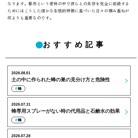
なります。都市という密林の中で彼らとの共存を完全に拒絶する
ためにはこうした細かな生態的特徴に基づいた日々の積み重ねが
何よりも重要なのです。
おすすめ記事
2026.08.01
土の中に作られた蜂の巣の見分け方と危険性
蜂
2026.07.31
蜂専用スプレーがない時の代用品と石鹸水の効果
蜂
2026.07.28