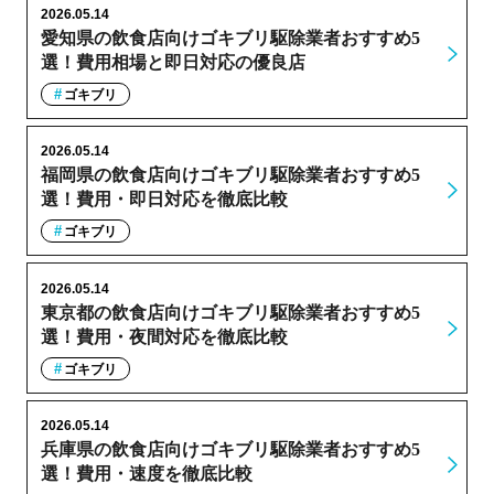
2026.05.14
愛知県の飲食店向けゴキブリ駆除業者おすすめ5
選！費用相場と即日対応の優良店
ゴキブリ
2026.05.14
福岡県の飲食店向けゴキブリ駆除業者おすすめ5
選！費用・即日対応を徹底比較
ゴキブリ
2026.05.14
東京都の飲食店向けゴキブリ駆除業者おすすめ5
選！費用・夜間対応を徹底比較
ゴキブリ
2026.05.14
兵庫県の飲食店向けゴキブリ駆除業者おすすめ5
選！費用・速度を徹底比較