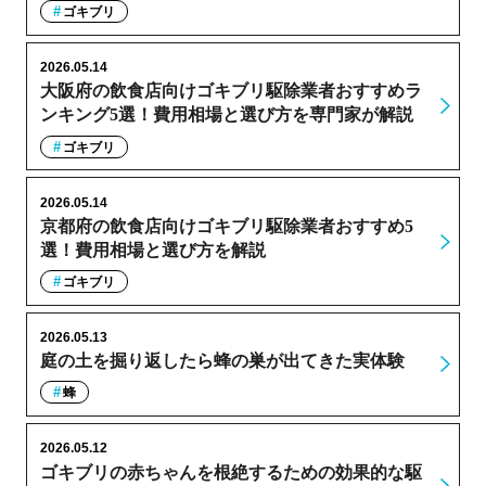
ゴキブリ
2026.05.14
大阪府の飲食店向けゴキブリ駆除業者おすすめラ
ンキング5選！費用相場と選び方を専門家が解説
ゴキブリ
2026.05.14
京都府の飲食店向けゴキブリ駆除業者おすすめ5
選！費用相場と選び方を解説
ゴキブリ
2026.05.13
庭の土を掘り返したら蜂の巣が出てきた実体験
蜂
2026.05.12
ゴキブリの赤ちゃんを根絶するための効果的な駆