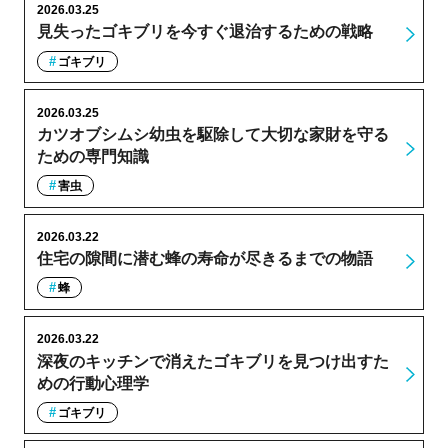
2026.03.25
見失ったゴキブリを今すぐ退治するための戦略
ゴキブリ
2026.03.25
カツオブシムシ幼虫を駆除して大切な家財を守る
ための専門知識
害虫
2026.03.22
住宅の隙間に潜む蜂の寿命が尽きるまでの物語
蜂
2026.03.22
深夜のキッチンで消えたゴキブリを見つけ出すた
めの行動心理学
ゴキブリ