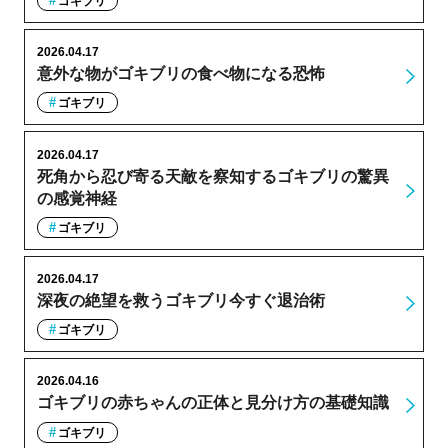
ゴキブリ
2026.04.17
意外な物がゴキブリの食べ物になる恐怖
ゴキブリ
2026.04.17
死角から忍び寄る天敵を察知するゴキブリの驚異
の感覚神経
ゴキブリ
2026.04.17
深夜の絶望を救うゴキブリ今すぐ退治術
ゴキブリ
2026.04.16
ゴキブリの赤ちゃんの正体と見分け方の基礎知識
ゴキブリ