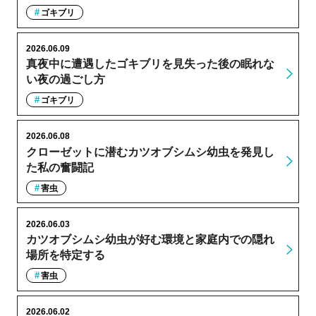
ゴキブリ
2026.06.09
真夜中に遭遇したゴキブリを見失った後の眠れな
い夜の過ごし方
ゴキブリ
2026.06.08
クローゼットに潜むカツオブシムシ幼虫を発見し
た私の奮闘記
害虫
2026.06.03
カツオブシムシ幼虫が好む環境と家庭内での隠れ
場所を特定する
害虫
2026.06.02