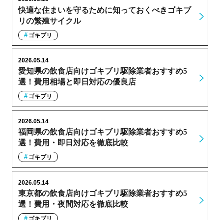
快適な住まいを守るために知っておくべきゴキブ
リの繁殖サイクル
ゴキブリ
2026.05.14
愛知県の飲食店向けゴキブリ駆除業者おすすめ5
選！費用相場と即日対応の優良店
ゴキブリ
2026.05.14
福岡県の飲食店向けゴキブリ駆除業者おすすめ5
選！費用・即日対応を徹底比較
ゴキブリ
2026.05.14
東京都の飲食店向けゴキブリ駆除業者おすすめ5
選！費用・夜間対応を徹底比較
ゴキブリ