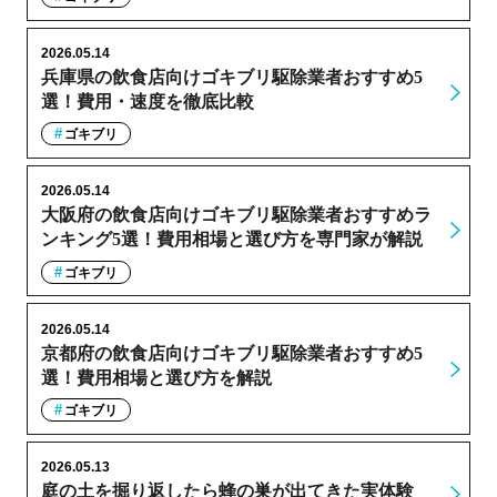
2026.05.14
兵庫県の飲食店向けゴキブリ駆除業者おすすめ5
選！費用・速度を徹底比較
ゴキブリ
2026.05.14
大阪府の飲食店向けゴキブリ駆除業者おすすめラ
ンキング5選！費用相場と選び方を専門家が解説
ゴキブリ
2026.05.14
京都府の飲食店向けゴキブリ駆除業者おすすめ5
選！費用相場と選び方を解説
ゴキブリ
2026.05.13
庭の土を掘り返したら蜂の巣が出てきた実体験