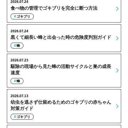
2026.07.24
食べ物の管理でゴキブリを完全に断つ方法
ゴキブリ
2026.07.24
黒くて細長い蜂と出会った時の危険度判別ガイド
蜂
2026.07.23
駆除の現場から見た蜂の活動サイクルと巣の成長
速度
蜂
2026.07.13
幼虫を逃さず仕留めるためのゴキブリの赤ちゃん
対策ガイド
ゴキブリ