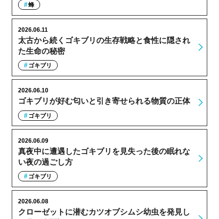
蜂
2026.06.11
太古から続くゴキブリの生存戦略と食性に隠され
た生命の秘密
ゴキブリ
2026.06.10
ゴキブリが好む匂いと引き寄せられる物質の正体
ゴキブリ
2026.06.09
真夜中に遭遇したゴキブリを見失った後の眠れな
い夜の過ごし方
ゴキブリ
2026.06.08
クローゼットに潜むカツオブシムシ幼虫を発見し