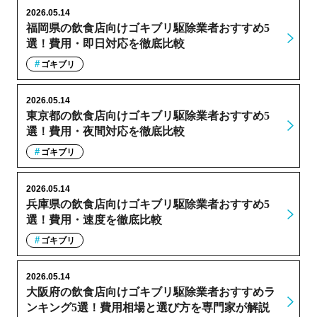
2026.05.14
福岡県の飲食店向けゴキブリ駆除業者おすすめ5
選！費用・即日対応を徹底比較
ゴキブリ
2026.05.14
東京都の飲食店向けゴキブリ駆除業者おすすめ5
選！費用・夜間対応を徹底比較
ゴキブリ
2026.05.14
兵庫県の飲食店向けゴキブリ駆除業者おすすめ5
選！費用・速度を徹底比較
ゴキブリ
2026.05.14
大阪府の飲食店向けゴキブリ駆除業者おすすめラ
ンキング5選！費用相場と選び方を専門家が解説