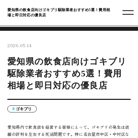
愛知県の飲食店向けゴキブリ駆除業者おすすめ5選！費用相
場と即日対応の優良店
2026.05.14
愛知県の飲食店向けゴキブリ
駆除業者おすすめ5選！費用
相場と即日対応の優良店
ゴキブリ
愛知県内で飲食店を経営する皆様にとって、ゴキブリの発生は店
舗の評判を左右する死活問題です。特に名古屋市中区・中村区な