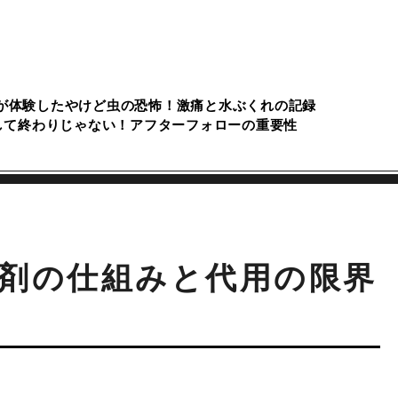
が体験したやけど虫の恐怖！激痛と水ぶくれの記録
して終わりじゃない！アフターフォローの重要性
剤の仕組みと代用の限界