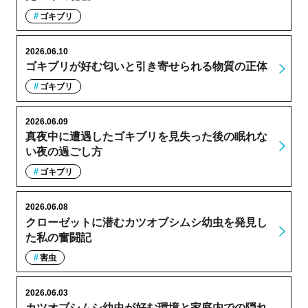
ゴキブリ
2026.06.10
ゴキブリが好む匂いと引き寄せられる物質の正体
ゴキブリ
2026.06.09
真夜中に遭遇したゴキブリを見失った後の眠れな
い夜の過ごし方
ゴキブリ
2026.06.08
クローゼットに潜むカツオブシムシ幼虫を発見し
た私の奮闘記
害虫
2026.06.03
カツオブシムシ幼虫が好む環境と家庭内での隠れ