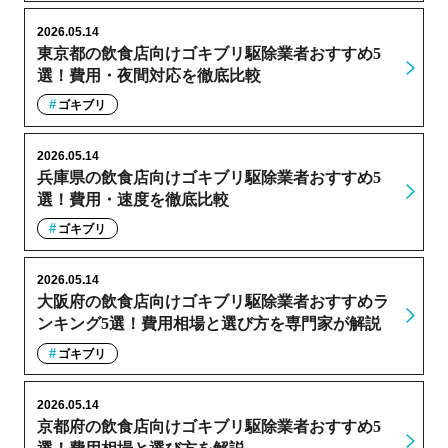
2026.05.14
東京都の飲食店向けゴキブリ駆除業者おすすめ5
選！費用・夜間対応を徹底比較
ゴキブリ
2026.05.14
兵庫県の飲食店向けゴキブリ駆除業者おすすめ5
選！費用・速度を徹底比較
ゴキブリ
2026.05.14
大阪府の飲食店向けゴキブリ駆除業者おすすめラ
ンキング5選！費用相場と選び方を専門家が解説
ゴキブリ
2026.05.14
京都府の飲食店向けゴキブリ駆除業者おすすめ5