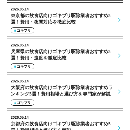
2026.05.14
東京都の飲食店向けゴキブリ駆除業者おすすめ5
選！費用・夜間対応を徹底比較
ゴキブリ
2026.05.14
兵庫県の飲食店向けゴキブリ駆除業者おすすめ5
選！費用・速度を徹底比較
ゴキブリ
2026.05.14
大阪府の飲食店向けゴキブリ駆除業者おすすめラ
ンキング5選！費用相場と選び方を専門家が解説
ゴキブリ
2026.05.14
京都府の飲食店向けゴキブリ駆除業者おすすめ5