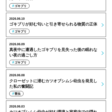
ゴキブリ
2026.06.10
ゴキブリが好む匂いと引き寄せられる物質の正体
ゴキブリ
2026.06.09
真夜中に遭遇したゴキブリを見失った後の眠れな
い夜の過ごし方
ゴキブリ
2026.06.08
クローゼットに潜むカツオブシムシ幼虫を発見し
た私の奮闘記
害虫
2026.06.03
カツオブシムシ幼虫が好む環境と家庭内での隠れ