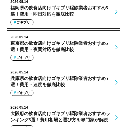
2026.05.14
福岡県の飲食店向けゴキブリ駆除業者おすすめ5
選！費用・即日対応を徹底比較
ゴキブリ
2026.05.14
東京都の飲食店向けゴキブリ駆除業者おすすめ5
選！費用・夜間対応を徹底比較
ゴキブリ
2026.05.14
兵庫県の飲食店向けゴキブリ駆除業者おすすめ5
選！費用・速度を徹底比較
ゴキブリ
2026.05.14
大阪府の飲食店向けゴキブリ駆除業者おすすめラ
ンキング5選！費用相場と選び方を専門家が解説