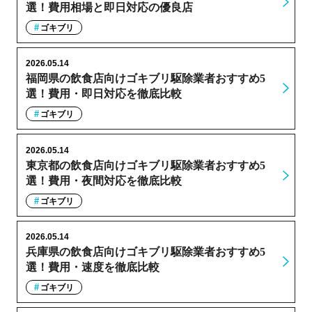
選！費用相場と即日対応の優良店
ゴキブリ
2026.05.14
福岡県の飲食店向けゴキブリ駆除業者おすすめ5
選！費用・即日対応を徹底比較
ゴキブリ
2026.05.14
東京都の飲食店向けゴキブリ駆除業者おすすめ5
選！費用・夜間対応を徹底比較
ゴキブリ
2026.05.14
兵庫県の飲食店向けゴキブリ駆除業者おすすめ5
選！費用・速度を徹底比較
ゴキブリ