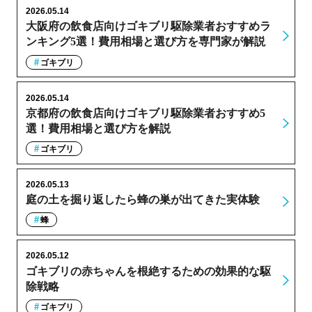
2026.05.14
大阪府の飲食店向けゴキブリ駆除業者おすすめラ
ンキング5選！費用相場と選び方を専門家が解説
ゴキブリ
2026.05.14
京都府の飲食店向けゴキブリ駆除業者おすすめ5
選！費用相場と選び方を解説
ゴキブリ
2026.05.13
庭の土を掘り返したら蜂の巣が出てきた実体験
蜂
2026.05.12
ゴキブリの赤ちゃんを根絶するための効果的な駆
除戦略
ゴキブリ