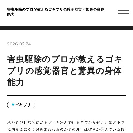
害虫駆除のプロが教えるゴキブリの感覚器官と驚異の身体
能力
2026.05.24
害虫駆除のプロが教えるゴキ
ブリの感覚器官と驚異の身体
能力
ゴキブリ
私たちが日常的にゴキブリと呼んでいる昆虫がなぜこれほどまで
に捕まえにくく忌み嫌われるのかその理由は彼らが備えている超