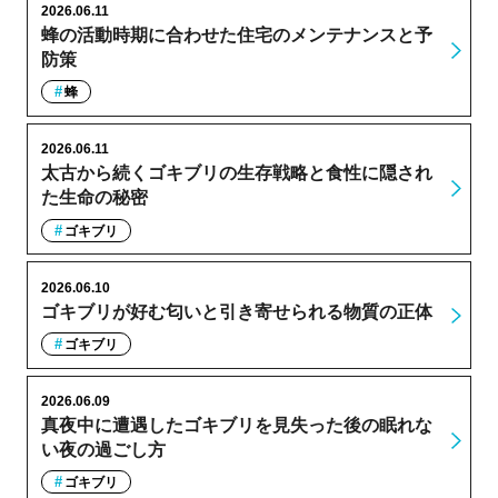
2026.06.11
蜂の活動時期に合わせた住宅のメンテナンスと予
防策
蜂
2026.06.11
太古から続くゴキブリの生存戦略と食性に隠され
た生命の秘密
ゴキブリ
2026.06.10
ゴキブリが好む匂いと引き寄せられる物質の正体
ゴキブリ
2026.06.09
真夜中に遭遇したゴキブリを見失った後の眠れな
い夜の過ごし方
ゴキブリ