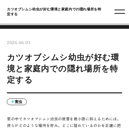
カツオブシムシ幼虫が好む環境と家庭内での隠れ場所を特
定する
2026.06.03
カツオブシムシ幼虫が好む環
境と家庭内での隠れ場所を特
定する
害虫
家の中でカツオブシムシ幼虫の被害を最小限に抑えるためには、
彼らがどのような場所を好み、どこに隠れているのかを正確に把