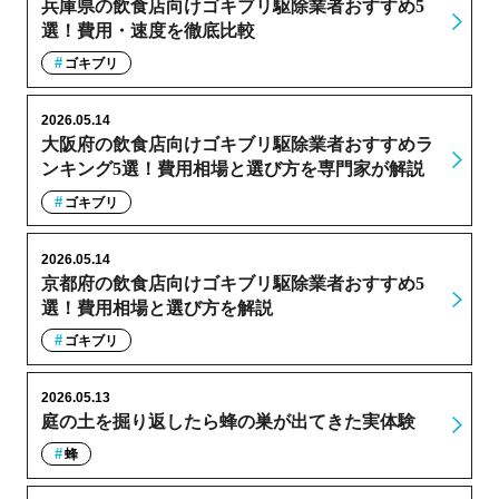
兵庫県の飲食店向けゴキブリ駆除業者おすすめ5
選！費用・速度を徹底比較
ゴキブリ
2026.05.14
大阪府の飲食店向けゴキブリ駆除業者おすすめラ
ンキング5選！費用相場と選び方を専門家が解説
ゴキブリ
2026.05.14
京都府の飲食店向けゴキブリ駆除業者おすすめ5
選！費用相場と選び方を解説
ゴキブリ
2026.05.13
庭の土を掘り返したら蜂の巣が出てきた実体験
蜂