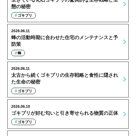
態の秘密
ゴキブリ
2026.06.11
蜂の活動時期に合わせた住宅のメンテナンスと予
防策
蜂
2026.06.11
太古から続くゴキブリの生存戦略と食性に隠され
た生命の秘密
ゴキブリ
2026.06.10
ゴキブリが好む匂いと引き寄せられる物質の正体
ゴキブリ