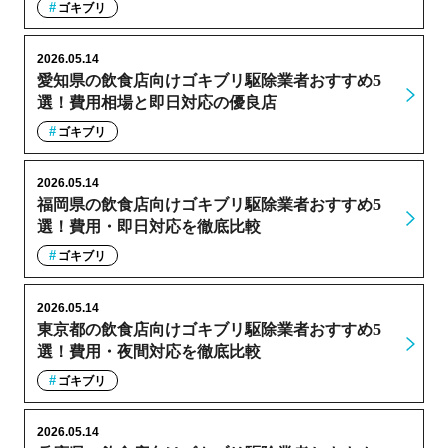
ゴキブリ
2026.05.14
愛知県の飲食店向けゴキブリ駆除業者おすすめ5
選！費用相場と即日対応の優良店
ゴキブリ
2026.05.14
福岡県の飲食店向けゴキブリ駆除業者おすすめ5
選！費用・即日対応を徹底比較
ゴキブリ
2026.05.14
東京都の飲食店向けゴキブリ駆除業者おすすめ5
選！費用・夜間対応を徹底比較
ゴキブリ
2026.05.14